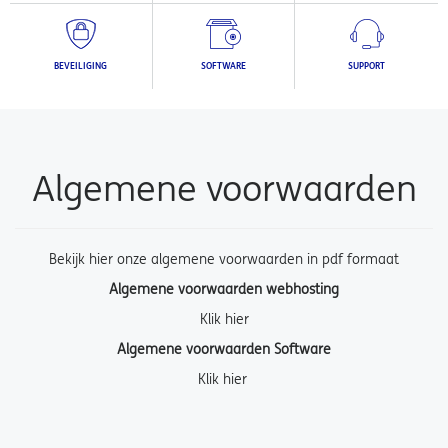
BEVEILIGING
SOFTWARE
SUPPORT
Algemene voorwaarden
Bekijk hier onze algemene voorwaarden in pdf formaat
Algemene voorwaarden webhosting
Klik hier
Algemene voorwaarden Software
Klik hier