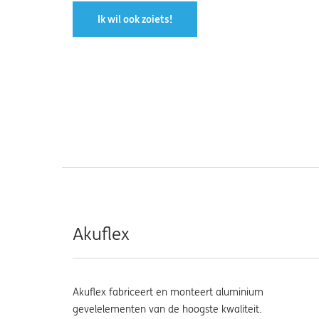
Ik wil ook zoiets!
Akuflex
Akuflex fabriceert en monteert aluminium
gevelelementen van de hoogste kwaliteit.