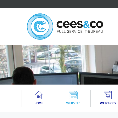
HOME
WEBSITES
WEBSHOPS