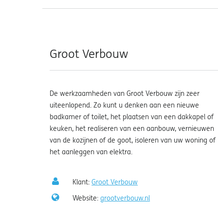
Groot Verbouw
De werkzaamheden van Groot Verbouw zijn zeer
uiteenlopend. Zo kunt u denken aan een nieuwe
badkamer of toilet, het plaatsen van een dakkapel of
keuken, het realiseren van een aanbouw, vernieuwen
van de kozijnen of de goot, isoleren van uw woning of
het aanleggen van elektra.
Klant:
Groot Verbouw
Website:
grootverbouw.nl